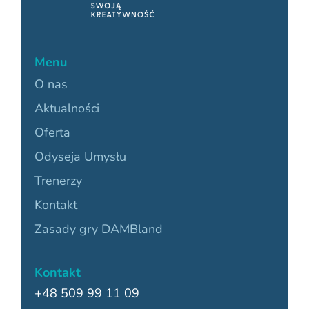
Menu
O nas
Aktualności
Oferta
Odyseja Umysłu
Trenerzy
Kontakt
Zasady gry DAMBland
Kontakt
+48 509 99 11 09