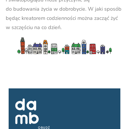
do budowania życia w dobrobycie. W jaki sposób
będąc kreatorem codzienności można zacząć żyć
w szczęściu na co dzień.