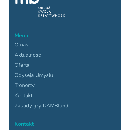
Menu
O nas
Aktualności
Oferta
Odyseja Umysłu
Trenerzy
Kontakt
Zasady gry DAMBland
Kontakt