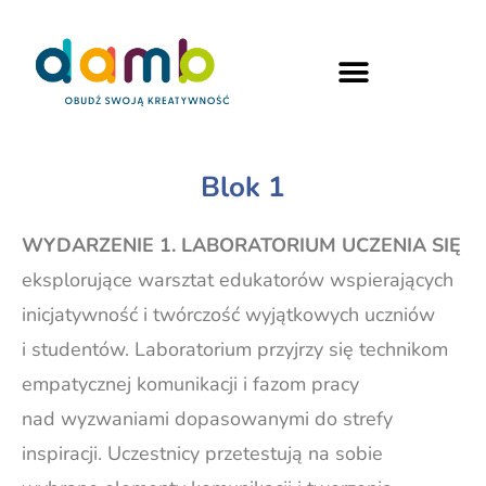
Blok 1
WYDARZENIE 1. LABORATORIUM UCZENIA SIĘ
eksplorujące warsztat edukatorów wspierających
inicjatywność i twórczość wyjątkowych uczniów
i studentów. Laboratorium przyjrzy się technikom
empatycznej komunikacji i fazom pracy
nad wyzwaniami dopasowanymi do strefy
inspiracji. Uczestnicy przetestują na sobie