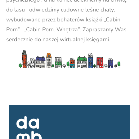
do lasu i odwiedzimy cudowne leśne chaty,
wybudowane przez bohaterów książki „Cabin
Porn” i „Cabin Porn. Wnętrza”. Zapraszamy Was
serdecznie do naszej wirtualnej księgarni.