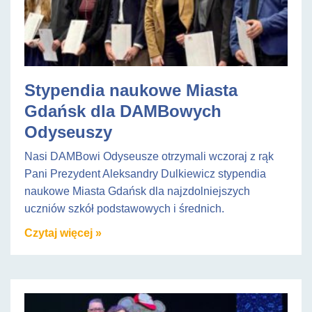
Stypendia naukowe Miasta
Gdańsk dla DAMBowych
Odyseuszy
Nasi DAMBowi Odyseusze otrzymali wczoraj z rąk
Pani Prezydent Aleksandry Dulkiewicz stypendia
naukowe Miasta Gdańsk dla najzdolniejszych
uczniów szkół podstawowych i średnich.
Czytaj więcej »