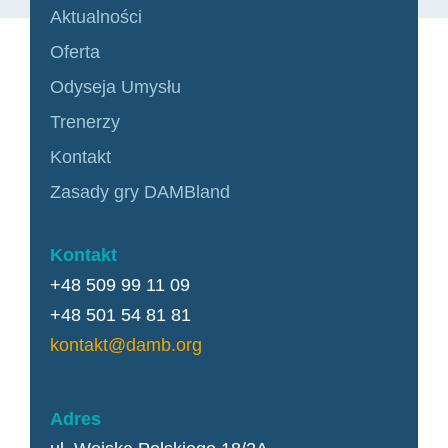
Aktualności
Oferta
Odyseja Umysłu
Trenerzy
Kontakt
Zasady gry DAMBland
Kontakt
+48 509 99 11 09
+48 501 54 81 81
kontakt@damb.org
Adres