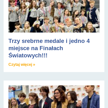
Trzy srebrne medale i jedno 4
miejsce na Finałach
Światowych!!!
Czytaj więcej »