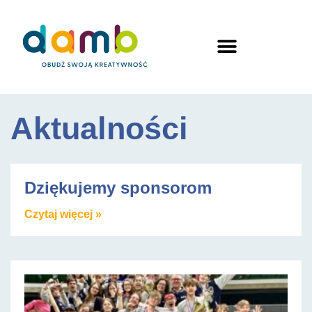
Aktualności
Dziękujemy sponsorom
Czytaj więcej »